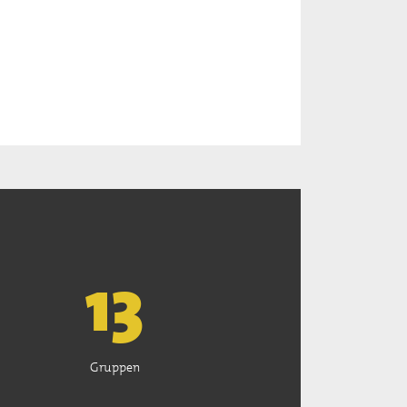
13
Gruppen