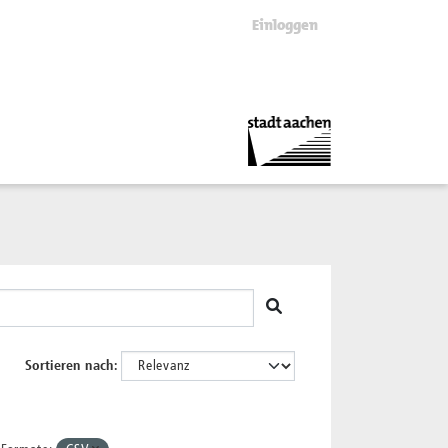
Einloggen
Sortieren nach