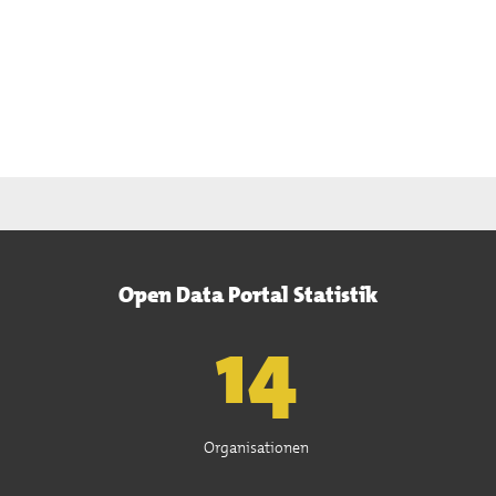
Open Data Portal Statistik
15
Organisationen