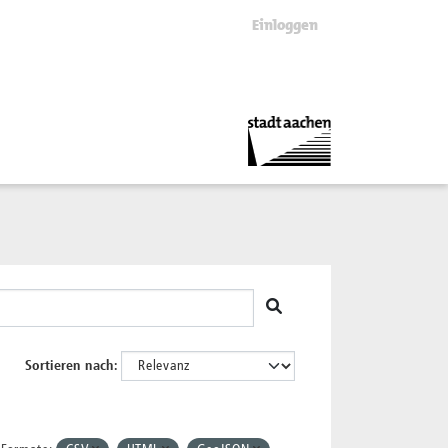
Einloggen
Sortieren nach