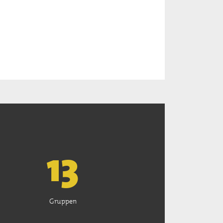
13
Gruppen