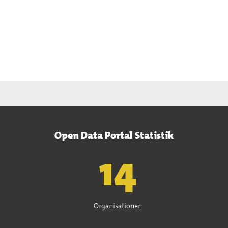
Open Data Portal Statistik
15
Organisationen