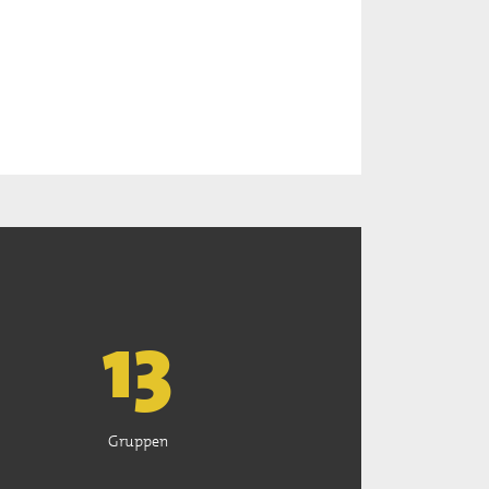
13
Gruppen