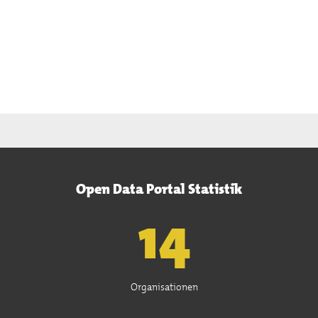
Open Data Portal Statistik
15
Organisationen