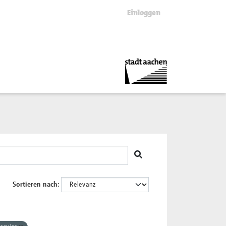
Einloggen
Sortieren nach