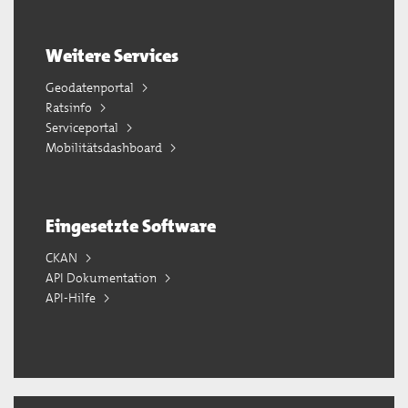
Weitere Services
Geodatenportal
Ratsinfo
Serviceportal
Mobilitätsdashboard
Eingesetzte Software
CKAN
API Dokumentation
API-Hilfe