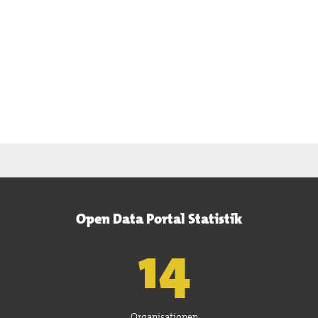
Open Data Portal Statistik
15
Organisationen