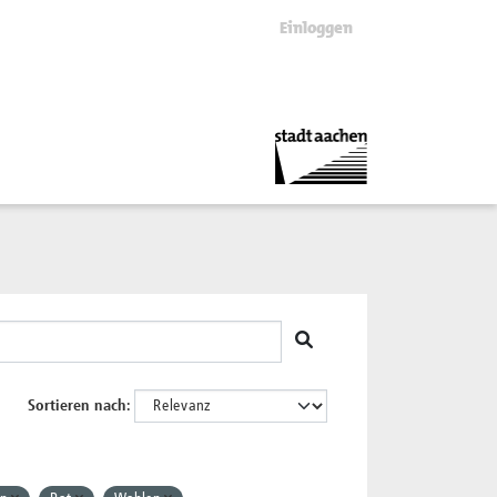
Einloggen
Sortieren nach