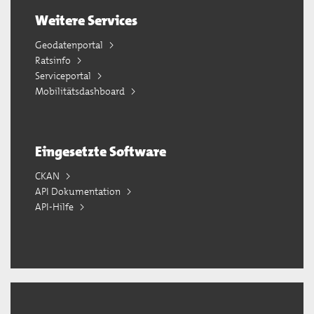
Weitere Services
Geodatenportal
Ratsinfo
Serviceportal
Mobilitätsdashboard
Eingesetzte Software
CKAN
API Dokumentation
API-Hilfe