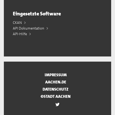
Eingesetzte Software
CKAN
API Dokumentation
API-Hilfe
IMPRESSUM
AACHEN.DE
DATENSCHUTZ
©STADT AACHEN