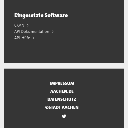
Eingesetzte Software
CKAN
API Dokumentation
API-Hilfe
IMPRESSUM
AACHEN.DE
DATENSCHUTZ
©STADT AACHEN