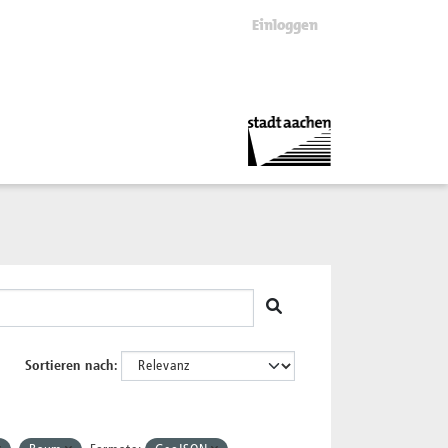
Einloggen
Sortieren nach