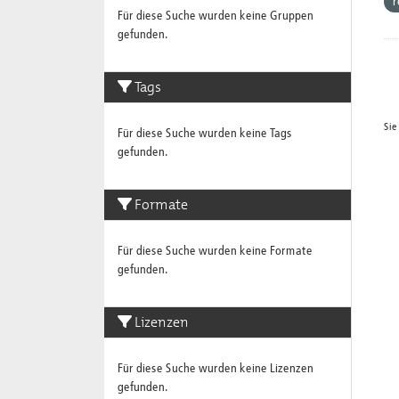
r
Für diese Suche wurden keine Gruppen
gefunden.
Tags
Sie
Für diese Suche wurden keine Tags
gefunden.
Formate
Für diese Suche wurden keine Formate
gefunden.
Lizenzen
Für diese Suche wurden keine Lizenzen
gefunden.