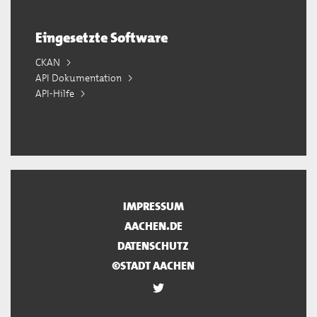
Eingesetzte Software
CKAN
API Dokumentation
API-Hilfe
IMPRESSUM
AACHEN.DE
DATENSCHUTZ
©STADT AACHEN