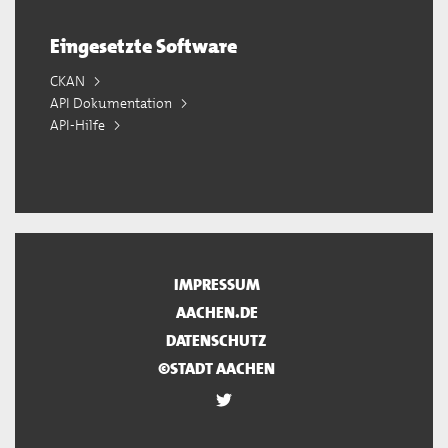
Eingesetzte Software
CKAN
API Dokumentation
API-Hilfe
IMPRESSUM
AACHEN.DE
DATENSCHUTZ
©STADT AACHEN