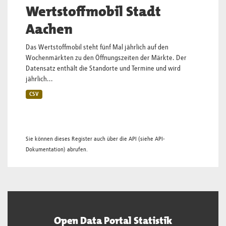
Wertstoffmobil Stadt
Aachen
Das Wertstoffmobil steht fünf Mal jährlich auf den
Wochenmärkten zu den Öffnungszeiten der Märkte. Der
Datensatz enthält die Standorte und Termine und wird
jährlich...
CSV
Sie können dieses Register auch über die
API
(siehe
API-
Dokumentation
) abrufen.
Open Data Portal Statistik