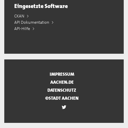
Eingesetzte Software
CKAN
API Dokumentation
API-Hilfe
IMPRESSUM
AACHEN.DE
DATENSCHUTZ
©STADT AACHEN