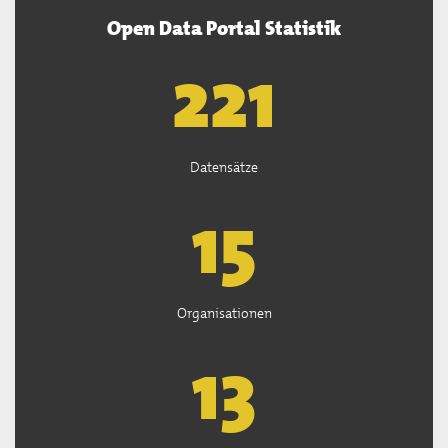
Open Data Portal Statistik
222
Datensätze
15
Organisationen
13