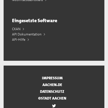
Eingesetzte Software
CKAN
API Dokumentation
API-Hilfe
IMPRESSUM
AACHEN.DE
DATENSCHUTZ
©STADT AACHEN