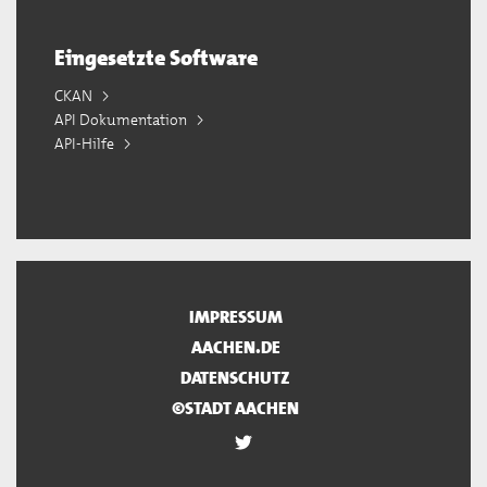
Eingesetzte Software
CKAN
API Dokumentation
API-Hilfe
IMPRESSUM
AACHEN.DE
DATENSCHUTZ
©STADT AACHEN