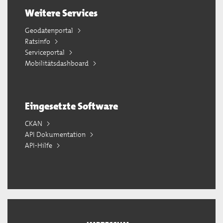
Weitere Services
Geodatenportal
Ratsinfo
Serviceportal
Mobilitätsdashboard
Eingesetzte Software
CKAN
API Dokumentation
API-Hilfe