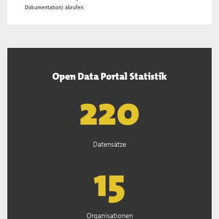
Dokumentation
) abrufen.
Open Data Portal Statistik
222
Datensätze
15
Organisationen