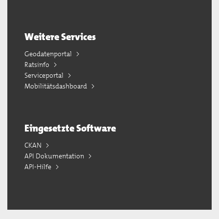
Weitere Services
Geodatenportal
Ratsinfo
Serviceportal
Mobilitätsdashboard
Eingesetzte Software
CKAN
API Dokumentation
API-Hilfe