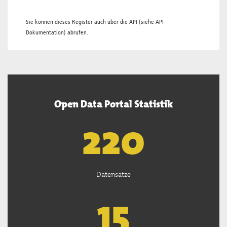
Sie können dieses Register auch über die
API
(siehe
API-
Dokumentation
) abrufen.
Open Data Portal Statistik
221
Datensätze
15