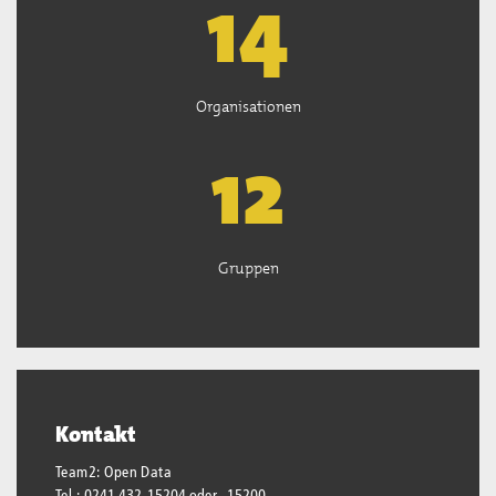
15
Organisationen
13
Gruppen
Kontakt
Team2: Open Data