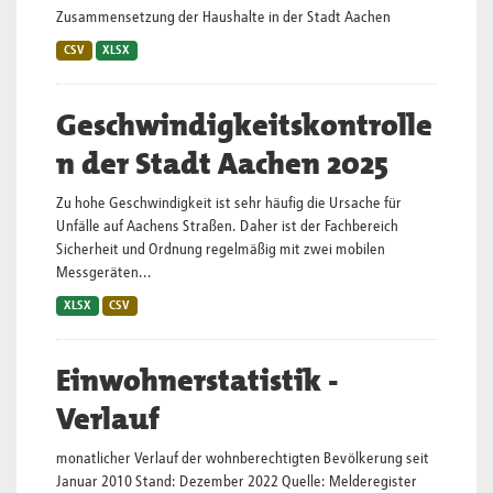
Zusammensetzung der Haushalte in der Stadt Aachen
CSV
XLSX
Geschwindigkeitskontrolle
n der Stadt Aachen 2025
Zu hohe Geschwindigkeit ist sehr häufig die Ursache für
Unfälle auf Aachens Straßen. Daher ist der Fachbereich
Sicherheit und Ordnung regelmäßig mit zwei mobilen
Messgeräten...
XLSX
CSV
Einwohnerstatistik -
Verlauf
monatlicher Verlauf der wohnberechtigten Bevölkerung seit
Januar 2010 Stand: Dezember 2022 Quelle: Melderegister