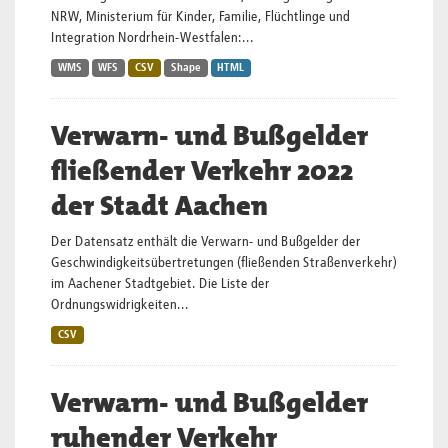
NRW, Ministerium für Kinder, Familie, Flüchtlinge und
Integration Nordrhein-Westfalen:...
WMS
WFS
CSV
Shape
HTML
Verwarn- und Bußgelder
fließender Verkehr 2022
der Stadt Aachen
Der Datensatz enthält die Verwarn- und Bußgelder der
Geschwindigkeitsübertretungen (fließenden Straßenverkehr)
im Aachener Stadtgebiet. Die Liste der
Ordnungswidrigkeiten...
CSV
Verwarn- und Bußgelder
ruhender Verkehr