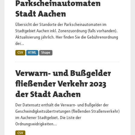
Parkscheinautomaten
Stadt Aachen
Übersicht der Standorte der Parkscheinautomaten im
Stadtgebiet Aachen inkl. Zonenzuordnung (falls vorhanden).
Aktualisierung jährlich. Hier finden Sie die Gebührenordnung
der...
CSV
HTML
Shape
Verwarn- und Bußgelder
fließender Verkehr 2023
der Stadt Aachen
Der Datensatz enthält die Verwarn- und Bußgelder der
Geschwindigkeitsübertretungen (fließenden Straßenverkehr)
im Aachener Stadtgebiet. Die Liste der
Ordnungswidrigkeiten...
CSV