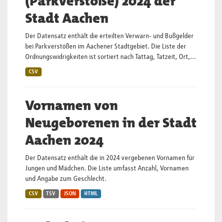
(Parkverstöße) 2024 der
Stadt Aachen
Der Datensatz enthält die erteilten Verwarn- und Bußgelder
bei Parkverstößen im Aachener Stadtgebiet. Die Liste der
Ordnungswidrigkeiten ist sortiert nach Tattag, Tatzeit, Ort,...
CSV
Vornamen von
Neugeborenen in der Stadt
Aachen 2024
Der Datensatz enthält die in 2024 vergebenen Vornamen für
Jungen und Mädchen. Die Liste umfasst Anzahl, Vornamen
und Angabe zum Geschlecht.
CSV
TSV
JSON
HTML