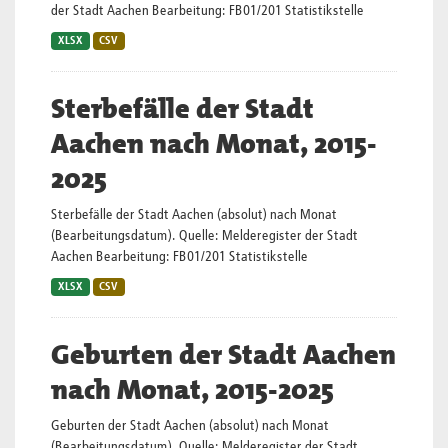
der Stadt Aachen Bearbeitung: FB01/201 Statistikstelle
XLSX
CSV
Sterbefälle der Stadt
Aachen nach Monat, 2015-
2025
Sterbefälle der Stadt Aachen (absolut) nach Monat
(Bearbeitungsdatum). Quelle: Melderegister der Stadt
Aachen Bearbeitung: FB01/201 Statistikstelle
XLSX
CSV
Geburten der Stadt Aachen
nach Monat, 2015-2025
Geburten der Stadt Aachen (absolut) nach Monat
(Bearbeitungsdatum). Quelle: Melderegister der Stadt