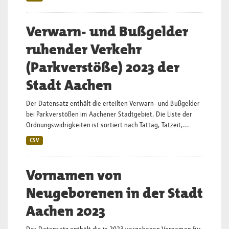
Verwarn- und Bußgelder
ruhender Verkehr
(Parkverstöße) 2023 der
Stadt Aachen
Der Datensatz enthält die erteilten Verwarn- und Bußgelder
bei Parkverstößen im Aachener Stadtgebiet. Die Liste der
Ordnungswidrigkeiten ist sortiert nach Tattag, Tatzeit,...
CSV
Vornamen von
Neugeborenen in der Stadt
Aachen 2023