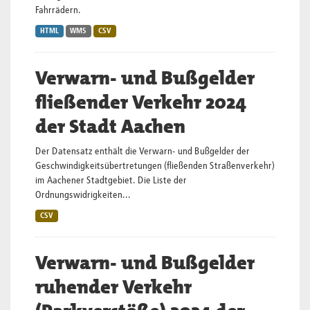
Fahrrädern.
HTML
WMS
CSV
Verwarn- und Bußgelder
fließender Verkehr 2024
der Stadt Aachen
Der Datensatz enthält die Verwarn- und Bußgelder der
Geschwindigkeitsübertretungen (fließenden Straßenverkehr)
im Aachener Stadtgebiet. Die Liste der
Ordnungswidrigkeiten...
CSV
Verwarn- und Bußgelder
ruhender Verkehr