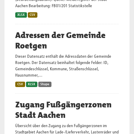
Aachen Bearbeitung: FB01/201 Statistikstelle
XLSX
CSV
Adressen der Gemeinde
Roetgen
Dieser Datensatz enthält die Adressdaten der Gemeinde
Roetgen. Der Datensatz beinhaltet folgende Felder: ID,
Gemeindeschlüssel, Kommune, Straßenschlüssel,
Hausnummer,...
CSV
XLSX
Shape
Zugang Fußgängerzonen
Stadt Aachen
Übersicht über den Zugang zu den Fußgängerzonen im
Stadtgebiet Aachen für Lade-/Lieferverkehr, Lastenräder und