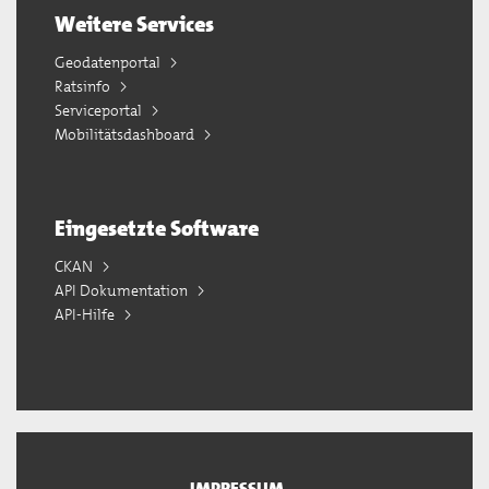
Weitere Services
Geodatenportal
Ratsinfo
Serviceportal
Mobilitätsdashboard
Eingesetzte Software
CKAN
API Dokumentation
API-Hilfe
IMPRESSUM