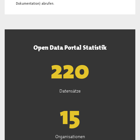
Dokumentation
) abrufen.
Open Data Portal Statistik
222
Datensätze
15
Organisationen