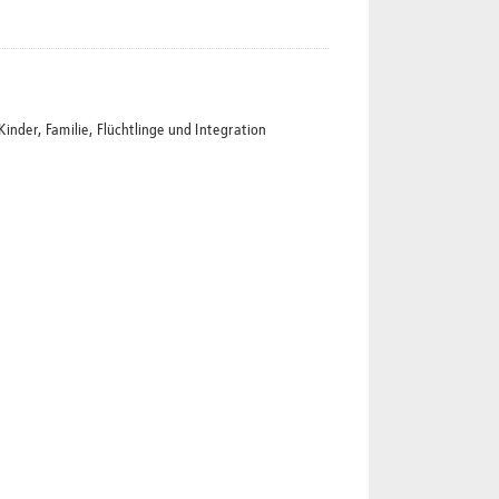
der, Familie, Flüchtlinge und Integration