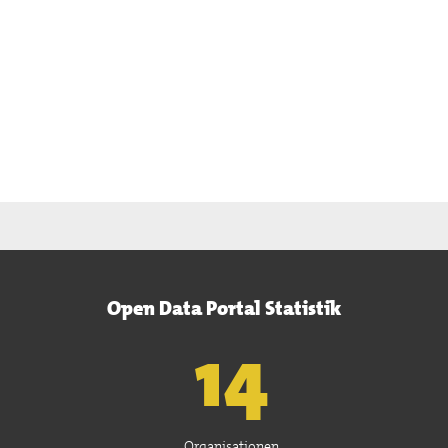
Open Data Portal Statistik
15
Organisationen