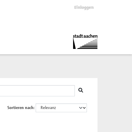
Einloggen
Sortieren nach