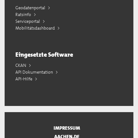
Geodatenportal
Ratsinfo
Serviceportal
Mobilitätsdashboard
Eingesetzte Software
CKAN
API Dokumentation
API-Hilfe
IMPRESSUM
AACHEN.DE