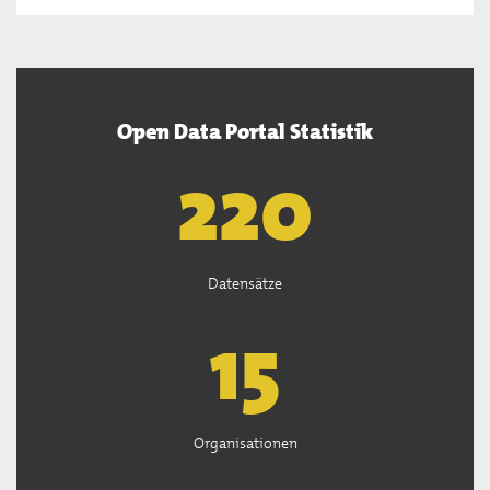
Open Data Portal Statistik
222
Datensätze
15
Organisationen