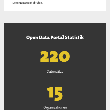
Dokumentation
) abrufen.
Open Data Portal Statistik
222
Datensätze
15
Organisationen