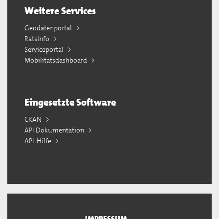
Weitere Services
Geodatenportal
Ratsinfo
Serviceportal
Mobilitätsdashboard
Eingesetzte Software
CKAN
API Dokumentation
API-Hilfe
IMPRESSUM