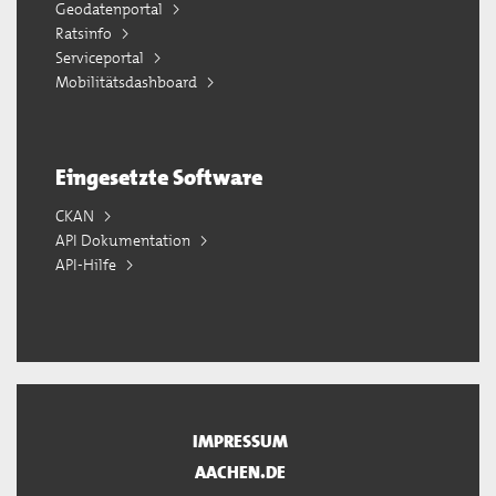
Geodatenportal
Ratsinfo
Serviceportal
Mobilitätsdashboard
Eingesetzte Software
CKAN
API Dokumentation
API-Hilfe
IMPRESSUM
AACHEN.DE