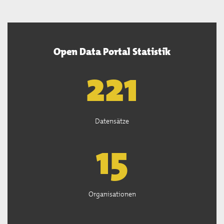
Open Data Portal Statistik
222
Datensätze
15
Organisationen