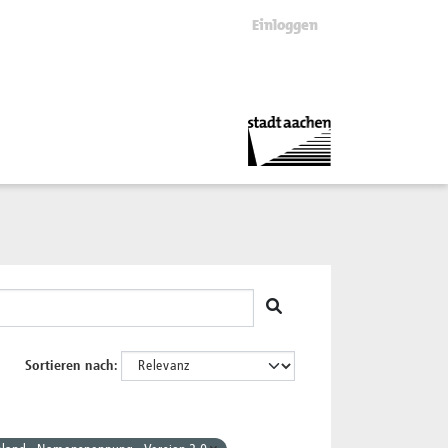
Einloggen
Sortieren nach