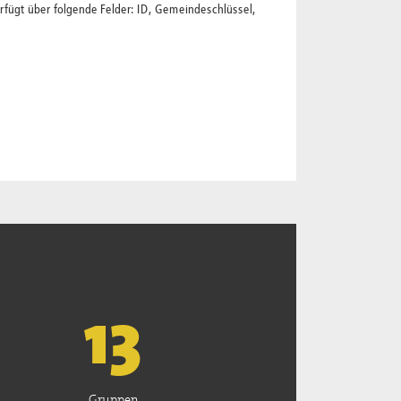
rfügt über folgende Felder: ID, Gemeindeschlüssel,
13
Gruppen