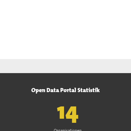
Open Data Portal Statistik
15
Organisationen