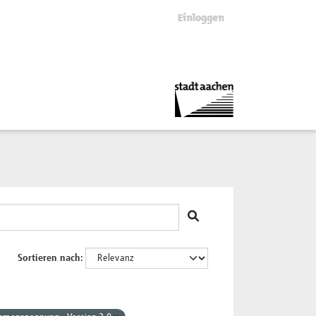
Einloggen
Sortieren nach