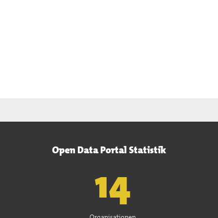
Open Data Portal Statistik
15
Organisationen