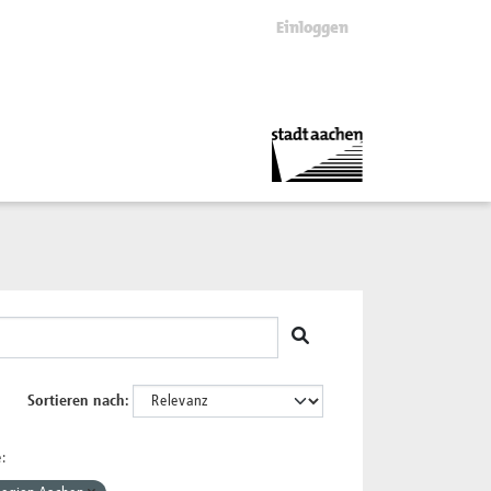
Einloggen
Sortieren nach
: