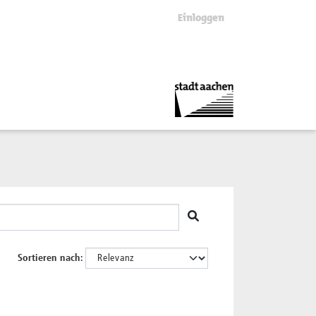
Einloggen
Sortieren nach