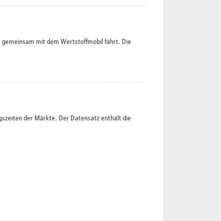
l gemeinsam mit dem Wertstoffmobil fährt. Die
gszeiten der Märkte. Der Datensatz enthält die