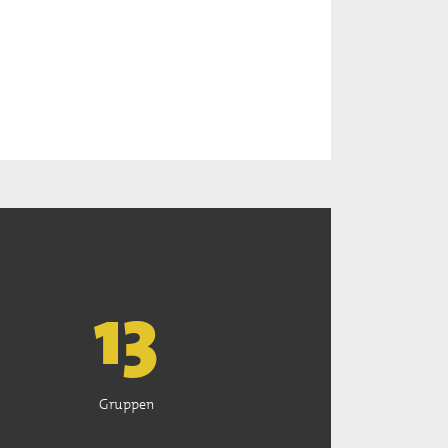
13
Gruppen