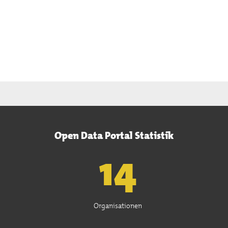
Open Data Portal Statistik
15
Organisationen