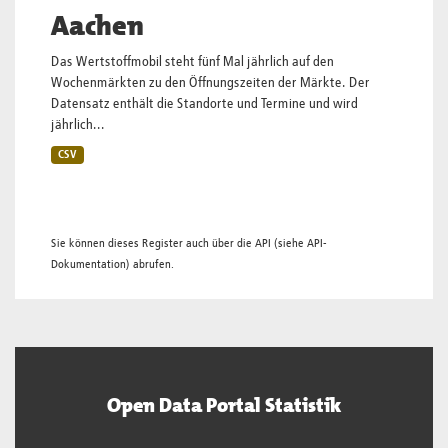
Aachen
Das Wertstoffmobil steht fünf Mal jährlich auf den
Wochenmärkten zu den Öffnungszeiten der Märkte. Der
Datensatz enthält die Standorte und Termine und wird
jährlich...
CSV
Sie können dieses Register auch über die
API
(siehe
API-
Dokumentation
) abrufen.
Open Data Portal Statistik