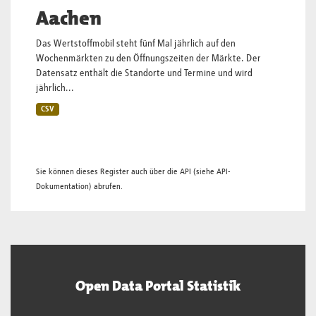
Aachen
Das Wertstoffmobil steht fünf Mal jährlich auf den
Wochenmärkten zu den Öffnungszeiten der Märkte. Der
Datensatz enthält die Standorte und Termine und wird
jährlich...
CSV
Sie können dieses Register auch über die
API
(siehe
API-
Dokumentation
) abrufen.
Open Data Portal Statistik