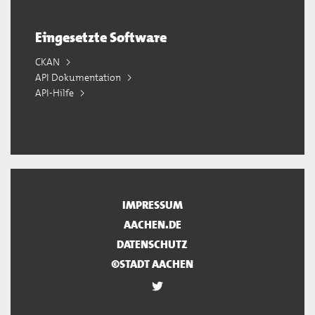
Eingesetzte Software
CKAN
API Dokumentation
API-Hilfe
IMPRESSUM
AACHEN.DE
DATENSCHUTZ
©STADT AACHEN