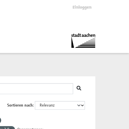
Einloggen
Sortieren nach