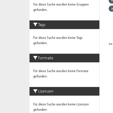
W
Für diese Suche wurden keine Gruppen
a
gefunden.
Tags
Für diese Suche wurden keine Tags
gefunden.
Sie
Formate
Für diese Suche wurden keine Formate
gefunden.
Lizenzen
Für diese Suche wurden keine Lizenzen
gefunden.