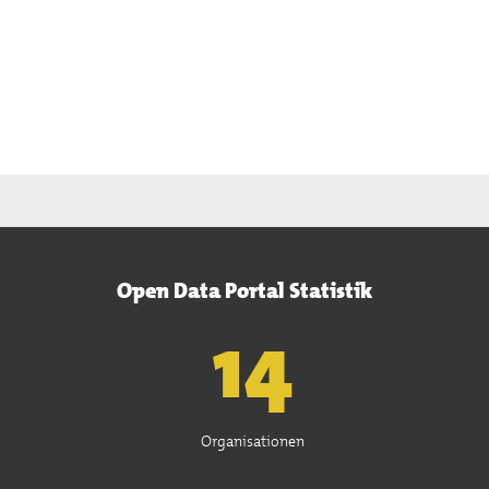
Open Data Portal Statistik
15
Organisationen