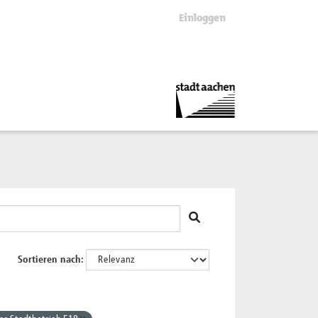
Einloggen
Sortieren nach