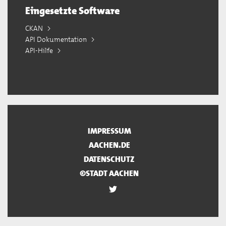
Eingesetzte Software
CKAN
API Dokumentation
API-Hilfe
IMPRESSUM
AACHEN.DE
DATENSCHUTZ
©STADT AACHEN