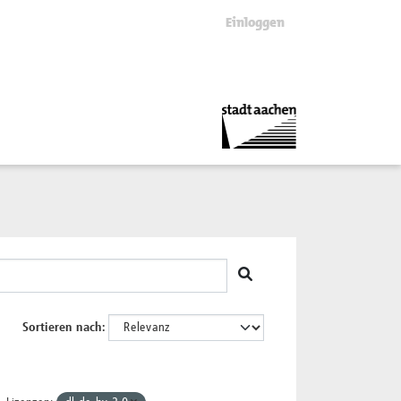
Einloggen
Sortieren nach