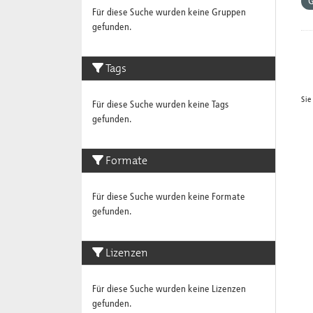
G
Für diese Suche wurden keine Gruppen
gefunden.
Tags
Sie
Für diese Suche wurden keine Tags
gefunden.
Formate
Für diese Suche wurden keine Formate
gefunden.
Lizenzen
Für diese Suche wurden keine Lizenzen
gefunden.