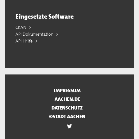
Eingesetzte Software
CKAN
API Dokumentation
API-Hilfe
IMPRESSUM
AACHEN.DE
DATENSCHUTZ
©STADT AACHEN