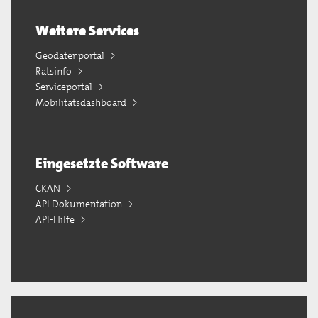
Weitere Services
Geodatenportal
Ratsinfo
Serviceportal
Mobilitätsdashboard
Eingesetzte Software
CKAN
API Dokumentation
API-Hilfe