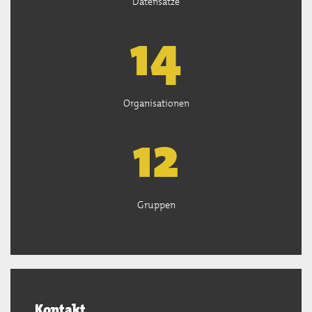
Datensätze
14
Organisationen
13
Gruppen
Kontakt