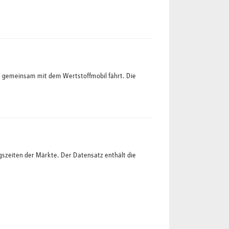
l gemeinsam mit dem Wertstoffmobil fährt. Die
gszeiten der Märkte. Der Datensatz enthält die