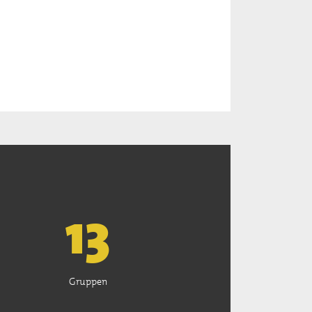
13
Gruppen