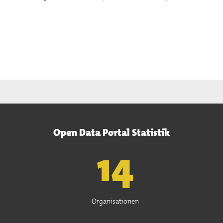
Open Data Portal Statistik
15
Organisationen