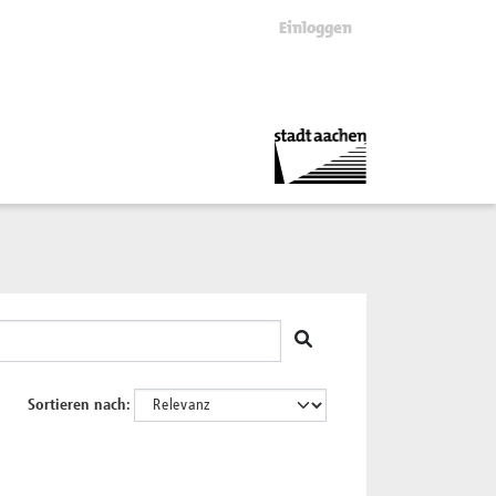
Einloggen
Sortieren nach