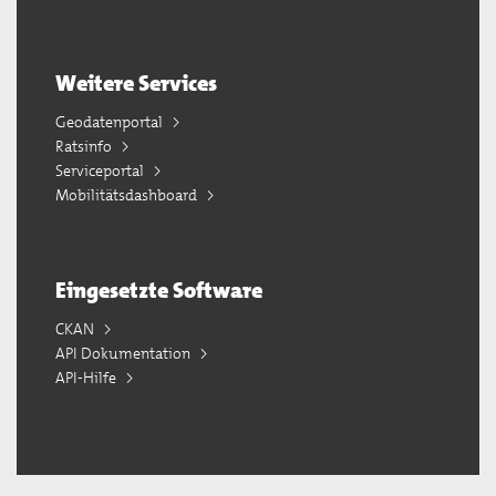
Weitere Services
Geodatenportal
Ratsinfo
Serviceportal
Mobilitätsdashboard
Eingesetzte Software
CKAN
API Dokumentation
API-Hilfe