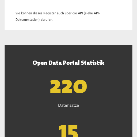
Sie können dieses Register auch über die
API
(siehe
API-
Dokumentation
) abrufen.
Open Data Portal Statistik
221
Datensätze
15