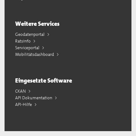
Weitere Services
Geodatenportal
Ratsinfo
Serviceportal
Mobilitätsdashboard
Eingesetzte Software
CKAN
API Dokumentation
API-Hilfe