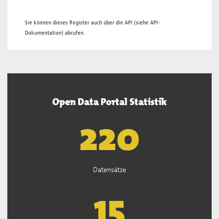
Sie können dieses Register auch über die
API
(siehe
API-
Dokumentation
) abrufen.
Open Data Portal Statistik
221
Datensätze
15