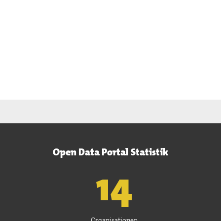
Open Data Portal Statistik
15
Organisationen