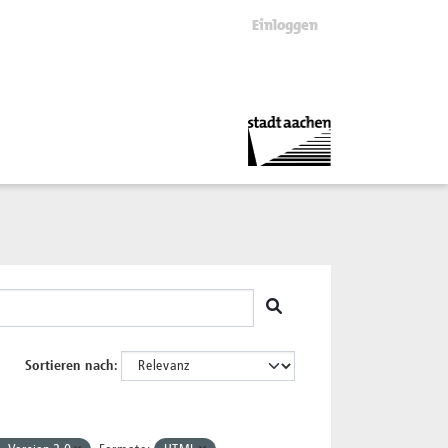
Einloggen
Sortieren nach