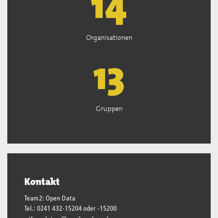
15
Organisationen
13
Gruppen
Kontakt
Team2: Open Data
Tel.: 0241 432-15204 oder -15200