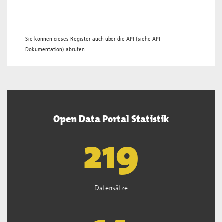
Sie können dieses Register auch über die
API
(siehe
API-
Dokumentation
) abrufen.
Open Data Portal Statistik
221
Datensätze