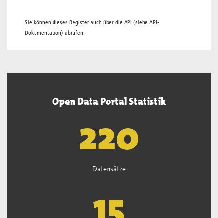
Sie können dieses Register auch über die
API
(siehe
API-
Dokumentation
) abrufen.
Open Data Portal Statistik
221
Datensätze
15