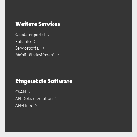
Weitere Services
Geodatenportal
Ratsinfo
Serviceportal
Mobilitätsdashboard
Eingesetzte Software
CKAN
API Dokumentation
API-Hilfe