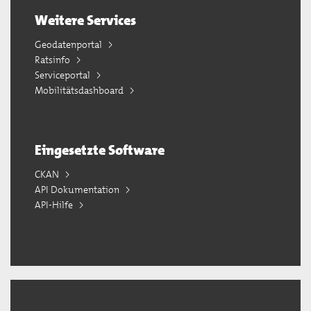
Weitere Services
Geodatenportal
Ratsinfo
Serviceportal
Mobilitätsdashboard
Eingesetzte Software
CKAN
API Dokumentation
API-Hilfe