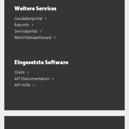
Weitere Services
Geodatenportal
Ratsinfo
Serviceportal
Mobilitätsdashboard
Eingesetzte Software
CKAN
API Dokumentation
API-Hilfe