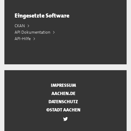
Eingesetzte Software
CKAN
API Dokumentation
API-Hilfe
IMPRESSUM
AACHEN.DE
DATENSCHUTZ
©STADT AACHEN