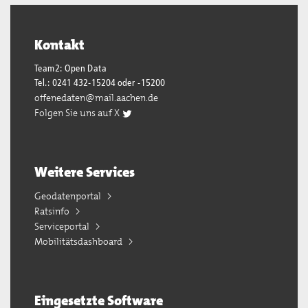
Kontakt
Team2: Open Data
Tel.: 0241 432-15204 oder -15200
offenedaten@mail.aachen.de
Folgen Sie uns auf X
Weitere Services
Geodatenportal
Ratsinfo
Serviceportal
Mobilitätsdashboard
Eingesetzte Software