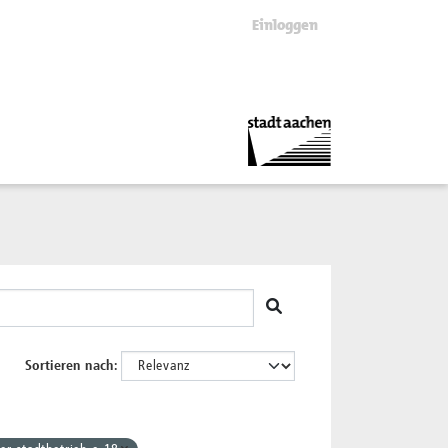
Einloggen
Sortieren nach