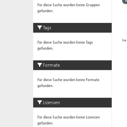
Für diese Suche wurden keine Gruppen
gefunden.
Tags
Sie
Für diese Suche wurden keine Tags
gefunden.
Formate
Für diese Suche wurden keine Formate
gefunden.
Lizenzen
Für diese Suche wurden keine Lizenzen
gefunden.