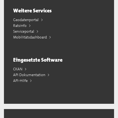
Weitere Services
Geodatenportal
Ratsinfo
Serviceportal
Mobilitätsdashboard
Eingesetzte Software
CKAN
API Dokumentation
API-Hilfe