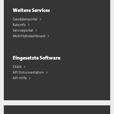
Weitere Services
Geodatenportal
Ratsinfo
Serviceportal
Mobilitätsdashboard
Eingesetzte Software
CKAN
API Dokumentation
API-Hilfe