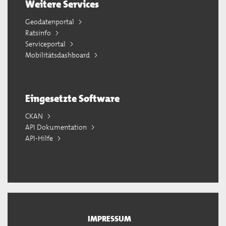
Weitere Services
Geodatenportal
Ratsinfo
Serviceportal
Mobilitätsdashboard
Eingesetzte Software
CKAN
API Dokumentation
API-Hilfe
IMPRESSUM