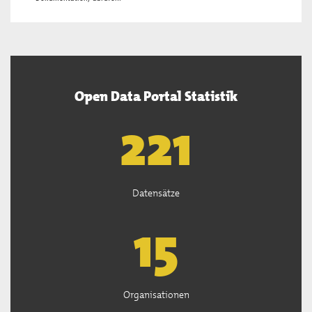
Open Data Portal Statistik
222
Datensätze
15
Organisationen